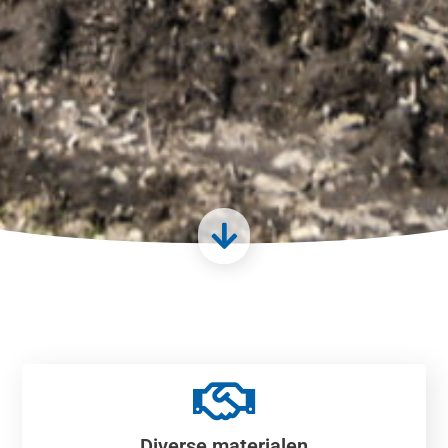
Diverse materialen