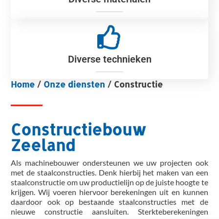
Diverse technieken
Home
/
Onze diensten
/
Constructie
Constructiebouw
Zeeland
Als machinebouwer ondersteunen we uw projecten ook
met de staalconstructies. Denk hierbij het maken van een
staalconstructie om uw productielijn op de juiste hoogte te
krijgen. Wij voeren hiervoor berekeningen uit en kunnen
daardoor ook op bestaande staalconstructies met de
nieuwe constructie aansluiten. Sterkteberekeningen