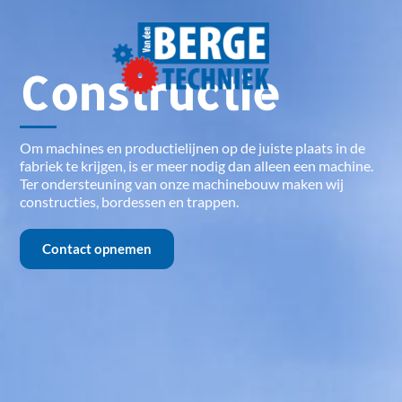
Constructie
Om machines en productielijnen op de juiste plaats in de
fabriek te krijgen, is er meer nodig dan alleen een machine.
Ter ondersteuning van onze machinebouw maken wij
constructies, bordessen en trappen.
Contact opnemen